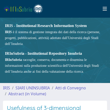
IRIS - Institutional Research Information System
IRIS
è il sistema di gestione integrata dei dati della ricerca (persone,
progetti, pubblicazioni, attività) adottato dall'Università degli Studi
dell’Insubria.
IRInSubria - Institutional Repository Insubria
IRInSubria
raccoglie, conserva, documenta e dissemina le
informazioni sulla produzione scientifica dell'Università degli Studi
dell’Insubria anche ai fini della valutazione della ricerca.
IRIS
SIARI UNINSUBRIA
Atti di Convegno
Abstract (in Volume)
Usefulness of 3-dimensional