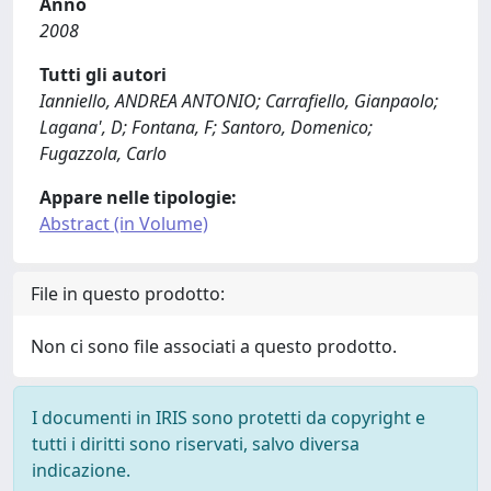
Anno
2008
Tutti gli autori
Ianniello, ANDREA ANTONIO; Carrafiello, Gianpaolo;
Lagana', D; Fontana, F; Santoro, Domenico;
Fugazzola, Carlo
Appare nelle tipologie:
Abstract (in Volume)
File in questo prodotto:
Non ci sono file associati a questo prodotto.
I documenti in IRIS sono protetti da copyright e
tutti i diritti sono riservati, salvo diversa
indicazione.