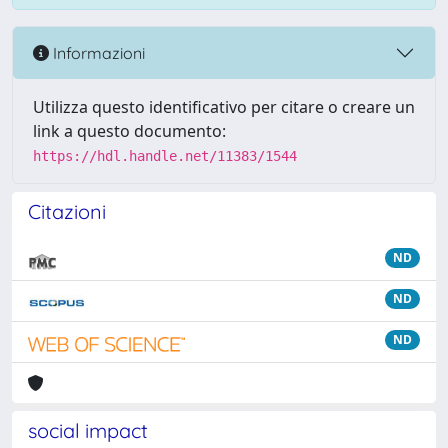
Informazioni
Utilizza questo identificativo per citare o creare un
link a questo documento:
https://hdl.handle.net/11383/1544
Citazioni
ND
ND
ND
social impact