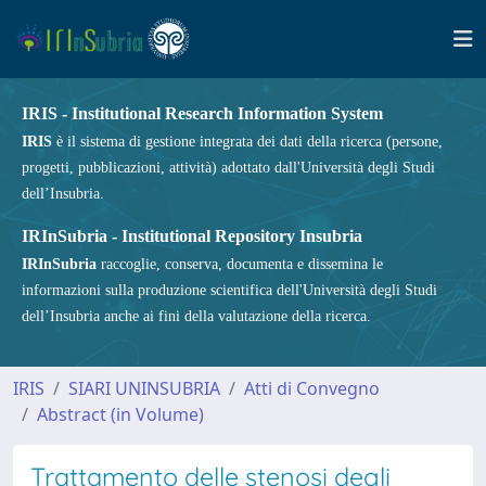
IRIS - Institutional Research Information System
IRIS
è il sistema di gestione integrata dei dati della ricerca (persone,
progetti, pubblicazioni, attività) adottato dall'Università degli Studi
dell’Insubria.
IRInSubria - Institutional Repository Insubria
IRInSubria
raccoglie, conserva, documenta e dissemina le
informazioni sulla produzione scientifica dell'Università degli Studi
dell’Insubria anche ai fini della valutazione della ricerca.
IRIS
SIARI UNINSUBRIA
Atti di Convegno
Abstract (in Volume)
Trattamento delle stenosi degli