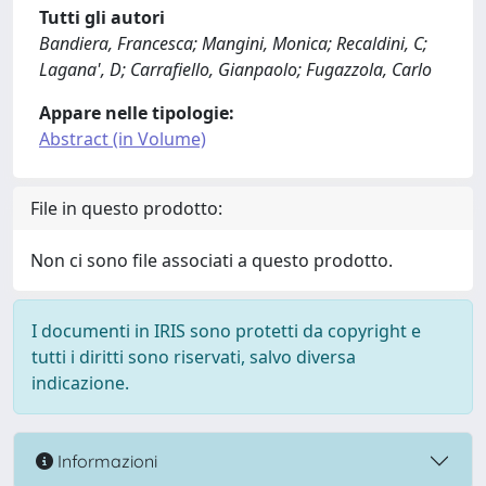
Tutti gli autori
Bandiera, Francesca; Mangini, Monica; Recaldini, C;
Lagana', D; Carrafiello, Gianpaolo; Fugazzola, Carlo
Appare nelle tipologie:
Abstract (in Volume)
File in questo prodotto:
Non ci sono file associati a questo prodotto.
I documenti in IRIS sono protetti da copyright e
tutti i diritti sono riservati, salvo diversa
indicazione.
Informazioni