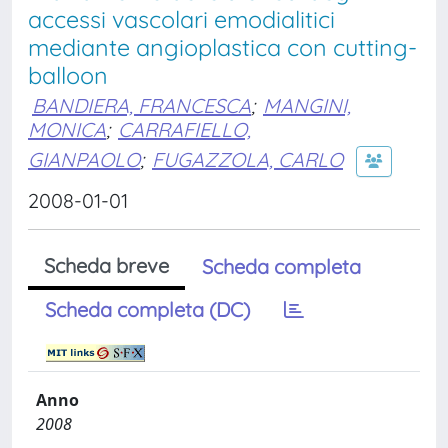
accessi vascolari emodialitici
mediante angioplastica con cutting-
balloon
BANDIERA, FRANCESCA
;
MANGINI,
MONICA
;
CARRAFIELLO,
GIANPAOLO
;
FUGAZZOLA, CARLO
2008-01-01
Scheda breve
Scheda completa
Scheda completa (DC)
Anno
2008