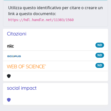
Utilizza questo identificativo per citare o creare un
link a questo documento:
https://hdl.handle.net/11383/1560
Citazioni
ND
ND
ND
social impact