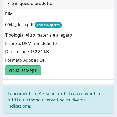
File in questo prodotto:
File
0044_delia.pdf
accesso aperto
Tipologia: Altro materiale allegato
Licenza: DRM non definito
Dimensione 132.81 kB
Formato Adobe PDF
Visualizza/Apri
I documenti in IRIS sono protetti da copyright e
tutti i diritti sono riservati, salvo diversa
indicazione.