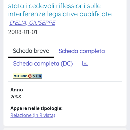
statali cedevoli riflessioni sulle
interferenze legislative qualificate
D'ELIA, GIUSEPPE
2008-01-01
Scheda breve
Scheda completa
Scheda completa (DC)
Anno
2008
Appare nelle tipologie:
Relazione (in Rivista)