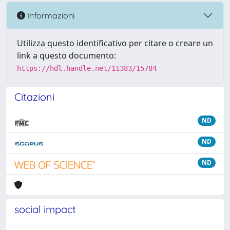
Informazioni
Utilizza questo identificativo per citare o creare un
link a questo documento:
https://hdl.handle.net/11383/15784
Citazioni
ND
ND
ND
social impact