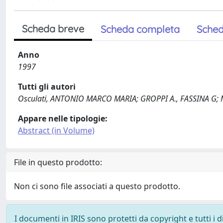
Scheda breve
Scheda completa
Sched
Anno
1997
Tutti gli autori
Osculati, ANTONIO MARCO MARIA; GROPPI A., FASSINA G
Appare nelle tipologie:
Abstract (in Volume)
File in questo prodotto:
Non ci sono file associati a questo prodotto.
I documenti in IRIS sono protetti da copyright e tutti i di