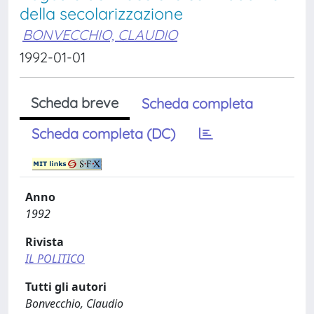
della secolarizzazione
BONVECCHIO, CLAUDIO
1992-01-01
Scheda breve
Scheda completa
Scheda completa (DC)
Anno
1992
Rivista
IL POLITICO
Tutti gli autori
Bonvecchio, Claudio