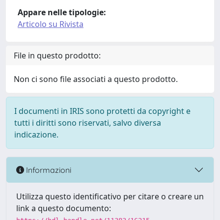
Appare nelle tipologie:
Articolo su Rivista
File in questo prodotto:
Non ci sono file associati a questo prodotto.
I documenti in IRIS sono protetti da copyright e
tutti i diritti sono riservati, salvo diversa
indicazione.
Informazioni
Utilizza questo identificativo per citare o creare un
link a questo documento: