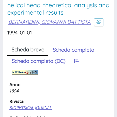
helical head: theoretical analysis and
experimental results.
BERNARDINI, GIOVANNI BATTISTA
1994-01-01
Scheda breve
Scheda completa
Scheda completa (DC)
Anno
1994
Rivista
BIOPHYSICAL JOURNAL