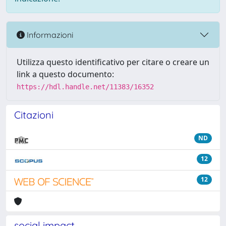
Informazioni
Utilizza questo identificativo per citare o creare un
link a questo documento:
https://hdl.handle.net/11383/16352
Citazioni
ND
12
12
social impact