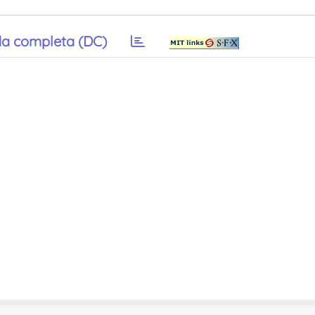
a completa (DC)