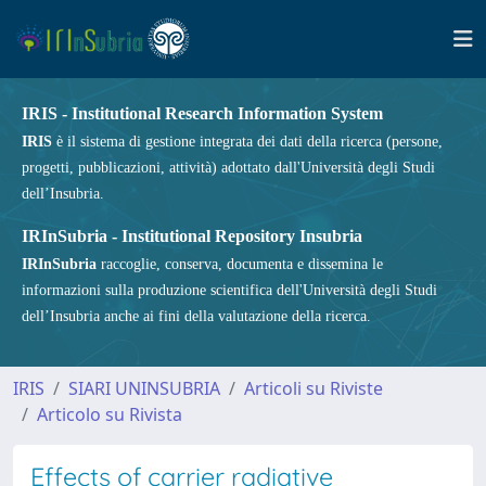
IRIS - Institutional Research Information System
IRIS
è il sistema di gestione integrata dei dati della ricerca (persone,
progetti, pubblicazioni, attività) adottato dall'Università degli Studi
dell’Insubria.
IRInSubria - Institutional Repository Insubria
IRInSubria
raccoglie, conserva, documenta e dissemina le
informazioni sulla produzione scientifica dell'Università degli Studi
dell’Insubria anche ai fini della valutazione della ricerca.
IRIS
SIARI UNINSUBRIA
Articoli su Riviste
Articolo su Rivista
Effects of carrier radiative