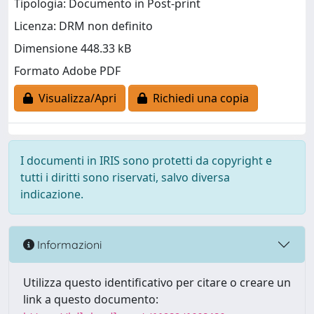
Tipologia: Documento in Post-print
Licenza: DRM non definito
Dimensione 448.33 kB
Formato Adobe PDF
Visualizza/Apri
Richiedi una copia
I documenti in IRIS sono protetti da copyright e
tutti i diritti sono riservati, salvo diversa
indicazione.
Informazioni
Utilizza questo identificativo per citare o creare un
link a questo documento: