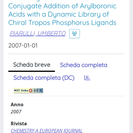
Conjugate Addition of Arylboronic
Acids with a Dynamic Library of
Chiral Tropos Phosphorus Ligands
PIARULLI, UMBERTO
2007-01-01
Scheda breve
Scheda completa
Scheda completa (DC)
Anno
2007
Rivista
CHEMISTRY-A EUROPEAN JOURNAL