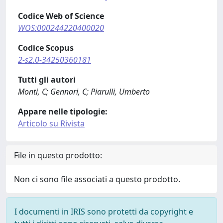
Codice Web of Science
WOS:000244220400020
Codice Scopus
2-s2.0-34250360181
Tutti gli autori
Monti, C; Gennari, C; Piarulli, Umberto
Appare nelle tipologie:
Articolo su Rivista
File in questo prodotto:
Non ci sono file associati a questo prodotto.
I documenti in IRIS sono protetti da copyright e