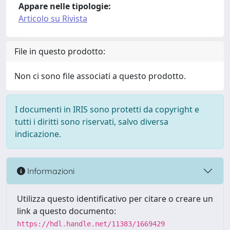
Appare nelle tipologie:
Articolo su Rivista
File in questo prodotto:
Non ci sono file associati a questo prodotto.
I documenti in IRIS sono protetti da copyright e
tutti i diritti sono riservati, salvo diversa
indicazione.
Informazioni
Utilizza questo identificativo per citare o creare un
link a questo documento:
https://hdl.handle.net/11383/1669429