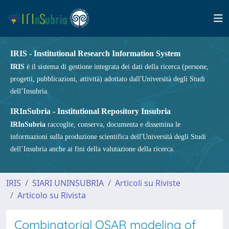
IRIS - Institutional Research Information System
IRIS
è il sistema di gestione integrata dei dati della ricerca (persone,
progetti, pubblicazioni, attività) adottato dall'Università degli Studi
dell’Insubria.
IRInSubria - Institutional Repository Insubria
IRInSubria
raccoglie, conserva, documenta e dissemina le
informazioni sulla produzione scientifica dell'Università degli Studi
dell’Insubria anche ai fini della valutazione della ricerca.
IRIS
SIARI UNINSUBRIA
Articoli su Riviste
Articolo su Rivista
Combinatorial QSAR modeling of