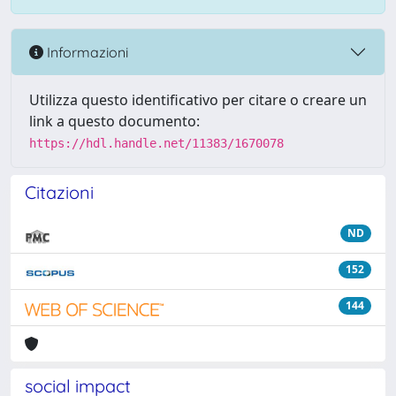
Informazioni
Utilizza questo identificativo per citare o creare un
link a questo documento:
https://hdl.handle.net/11383/1670078
Citazioni
ND
152
144
social impact