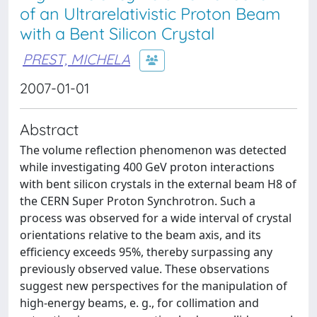
of an Ultrarelativistic Proton Beam
with a Bent Silicon Crystal
PREST, MICHELA
2007-01-01
Abstract
The volume reflection phenomenon was detected
while investigating 400 GeV proton interactions
with bent silicon crystals in the external beam H8 of
the CERN Super Proton Synchrotron. Such a
process was observed for a wide interval of crystal
orientations relative to the beam axis, and its
efficiency exceeds 95%, thereby surpassing any
previously observed value. These observations
suggest new perspectives for the manipulation of
high-energy beams, e. g., for collimation and