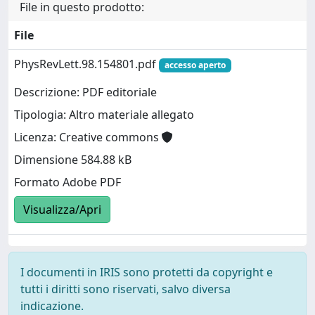
File in questo prodotto:
File
PhysRevLett.98.154801.pdf
accesso aperto
Descrizione: PDF editoriale
Tipologia: Altro materiale allegato
Licenza: Creative commons
Dimensione 584.88 kB
Formato Adobe PDF
Visualizza/Apri
I documenti in IRIS sono protetti da copyright e
tutti i diritti sono riservati, salvo diversa
indicazione.