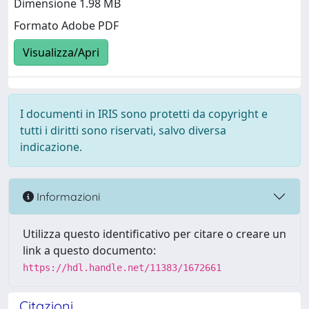
Dimensione 1.98 MB
Formato Adobe PDF
Visualizza/Apri
I documenti in IRIS sono protetti da copyright e
tutti i diritti sono riservati, salvo diversa
indicazione.
Informazioni
Utilizza questo identificativo per citare o creare un
link a questo documento:
https://hdl.handle.net/11383/1672661
Citazioni