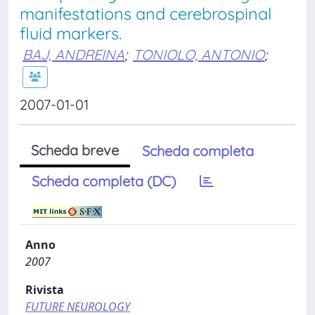
manifestations and cerebrospinal
fluid markers.
BAJ, ANDREINA
;
TONIOLO, ANTONIO
;
2007-01-01
Scheda breve
Scheda completa
Scheda completa (DC)
Anno
2007
Rivista
FUTURE NEUROLOGY