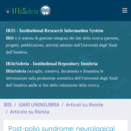
IRIS - Institutional Research Information System
IRIS
è il sistema di gestione integrata dei dati della ricerca (persone,
progetti, pubblicazioni, attività) adottato dall'Università degli Studi
dell’Insubria.
IRInSubria - Institutional Repository Insubria
IRInSubria
raccoglie, conserva, documenta e dissemina le
informazioni sulla produzione scientifica dell'Università degli Studi
dell’Insubria anche ai fini della valutazione della ricerca.
IRIS
SIARI UNINSUBRIA
Articoli su Riviste
Articolo su Rivista
Post-polio syndrome: neurological