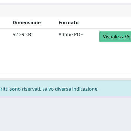
Dimensione
Formato
52.29 kB
Adobe PDF
Visualizza/A
ritti sono riservati, salvo diversa indicazione.