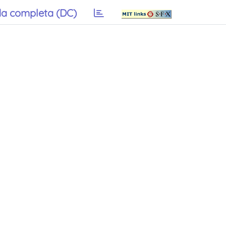
a completa (DC)