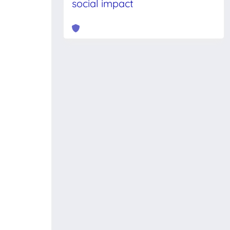
social impact