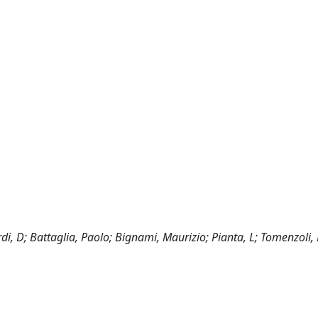
D; Battaglia, Paolo; Bignami, Maurizio; Pianta, L; Tomenzoli, 