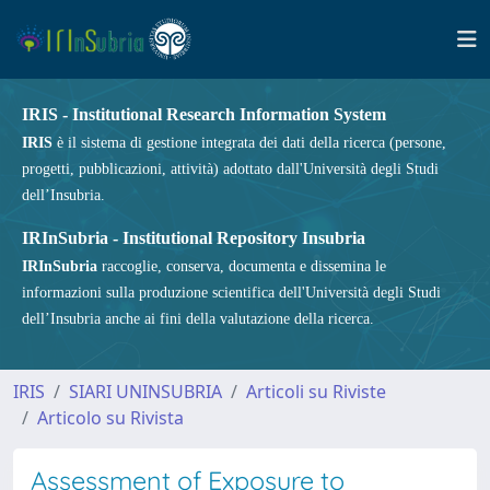
IRIS - Institutional Research Information System
IRIS
è il sistema di gestione integrata dei dati della ricerca (persone,
progetti, pubblicazioni, attività) adottato dall'Università degli Studi
dell’Insubria.
IRInSubria - Institutional Repository Insubria
IRInSubria
raccoglie, conserva, documenta e dissemina le
informazioni sulla produzione scientifica dell'Università degli Studi
dell’Insubria anche ai fini della valutazione della ricerca.
IRIS
SIARI UNINSUBRIA
Articoli su Riviste
Articolo su Rivista
Assessment of Exposure to