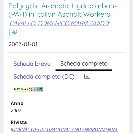
Polycyclic Aromatic Hydrocarbons
(PAH) in Italian Asphalt Workers
CAVALLO, DOMENICO MARIA GUIDO
;
2007-01-01
Scheda completa
Scheda breve
Scheda completa (DC)
Anno
2007
Rivista
JOURNAL OF OCCUPATIONAL AND ENVIRONMENTAL