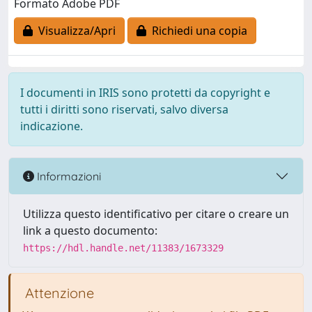
Formato Adobe PDF
Visualizza/Apri
Richiedi una copia
I documenti in IRIS sono protetti da copyright e
tutti i diritti sono riservati, salvo diversa
indicazione.
Informazioni
Utilizza questo identificativo per citare o creare un
link a questo documento:
https://hdl.handle.net/11383/1673329
Attenzione