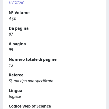
HYGIENE
N° Volume
4 (S)
Da pagina
87
A pagina
99
Numero totale di pagine
13
Referee
Sì, ma tipo non specificato
Lingua
Inglese
Codice Web of Science