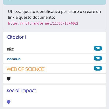
Utilizza questo identificativo per citare o creare un
link a questo documento:
https://hdl.handle.net/11383/1674062
Citazioni
ND
ND
ND
social impact