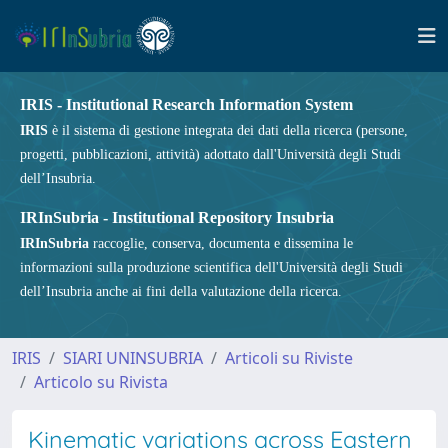
IRIS - Institutional Research Information System
IRIS
è il sistema di gestione integrata dei dati della ricerca (persone,
progetti, pubblicazioni, attività) adottato dall'Università degli Studi
dell’Insubria.
IRInSubria - Institutional Repository Insubria
IRInSubria
raccoglie, conserva, documenta e dissemina le
informazioni sulla produzione scientifica dell'Università degli Studi
dell’Insubria anche ai fini della valutazione della ricerca.
IRIS
SIARI UNINSUBRIA
Articoli su Riviste
Articolo su Rivista
Kinematic variations across Eastern