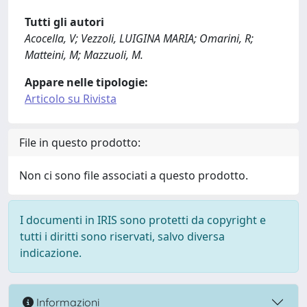
Tutti gli autori
Acocella, V; Vezzoli, LUIGINA MARIA; Omarini, R;
Matteini, M; Mazzuoli, M.
Appare nelle tipologie:
Articolo su Rivista
File in questo prodotto:
Non ci sono file associati a questo prodotto.
I documenti in IRIS sono protetti da copyright e
tutti i diritti sono riservati, salvo diversa
indicazione.
Informazioni