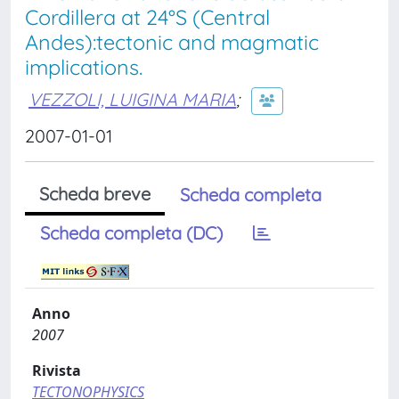
Cordillera at 24°S (Central
Andes):tectonic and magmatic
implications.
VEZZOLI, LUIGINA MARIA
;
2007-01-01
Scheda breve
Scheda completa
Scheda completa (DC)
Anno
2007
Rivista
TECTONOPHYSICS