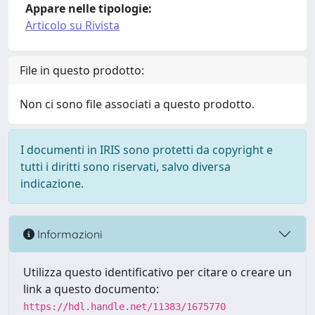
Appare nelle tipologie:
Articolo su Rivista
File in questo prodotto:
Non ci sono file associati a questo prodotto.
I documenti in IRIS sono protetti da copyright e
tutti i diritti sono riservati, salvo diversa
indicazione.
Informazioni
Utilizza questo identificativo per citare o creare un
link a questo documento:
https://hdl.handle.net/11383/1675770