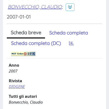
BONVECCHIO, CLAUDIO
;
2007-01-01
Scheda breve
Scheda completa
Scheda completa (DC)
Anno
2007
Rivista
DIOGENE
Tutti gli autori
Bonvecchio, Claudio