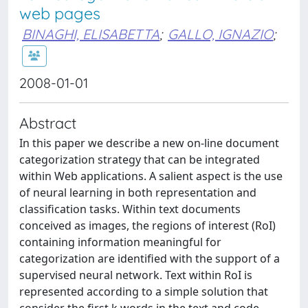
web pages
BINAGHI, ELISABETTA
;
GALLO, IGNAZIO
;
2008-01-01
Abstract
In this paper we describe a new on-line document
categorization strategy that can be integrated
within Web applications. A salient aspect is the use
of neural learning in both representation and
classification tasks. Within text documents
conceived as images, the regions of interest (RoI)
containing information meaningful for
categorization are identified with the support of a
supervised neural network. Text within RoI is
represented according to a simple solution that