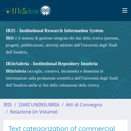
IRIS - Institutional Research Information System
IRIS
è il sistema di gestione integrata dei dati della ricerca (persone,
progetti, pubblicazioni, attività) adottato dall'Università degli Studi
dell’Insubria.
IRInSubria - Institutional Repository Insubria
IRInSubria
raccoglie, conserva, documenta e dissemina le
informazioni sulla produzione scientifica dell'Università degli Studi
dell’Insubria anche ai fini della valutazione della ricerca.
IRIS
SIARI UNINSUBRIA
Atti di Convegno
Relazione (in Volume)
Text categorization of commercial