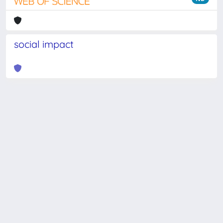
social impact