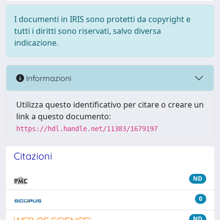
I documenti in IRIS sono protetti da copyright e
tutti i diritti sono riservati, salvo diversa
indicazione.
Informazioni
Utilizza questo identificativo per citare o creare un
link a questo documento:
https://hdl.handle.net/11383/1679197
Citazioni
ND
0
ND