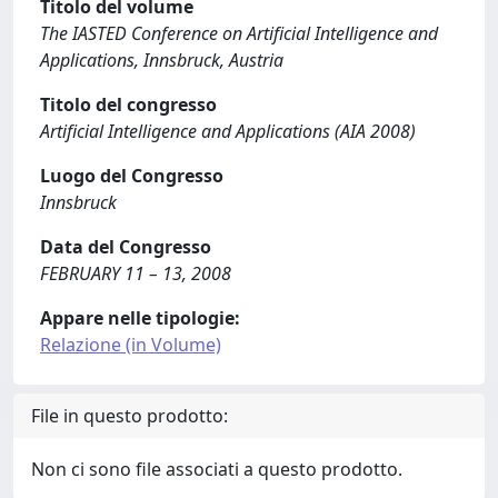
Titolo del volume
The IASTED Conference on Artificial Intelligence and
Applications, Innsbruck, Austria
Titolo del congresso
Artificial Intelligence and Applications (AIA 2008)
Luogo del Congresso
Innsbruck
Data del Congresso
FEBRUARY 11 – 13, 2008
Appare nelle tipologie:
Relazione (in Volume)
File in questo prodotto:
Non ci sono file associati a questo prodotto.