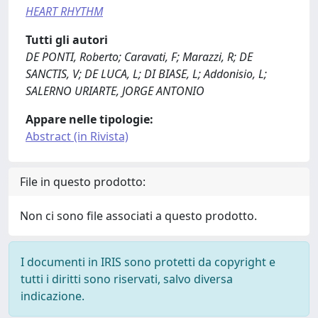
HEART RHYTHM
Tutti gli autori
DE PONTI, Roberto; Caravati, F; Marazzi, R; DE
SANCTIS, V; DE LUCA, L; DI BIASE, L; Addonisio, L;
SALERNO URIARTE, JORGE ANTONIO
Appare nelle tipologie:
Abstract (in Rivista)
File in questo prodotto:
Non ci sono file associati a questo prodotto.
I documenti in IRIS sono protetti da copyright e
tutti i diritti sono riservati, salvo diversa
indicazione.