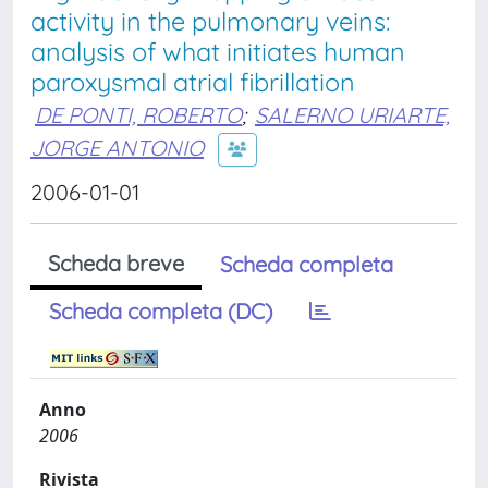
activity in the pulmonary veins:
analysis of what initiates human
paroxysmal atrial fibrillation
DE PONTI, ROBERTO
;
SALERNO URIARTE,
JORGE ANTONIO
2006-01-01
Scheda breve
Scheda completa
Scheda completa (DC)
Anno
2006
Rivista