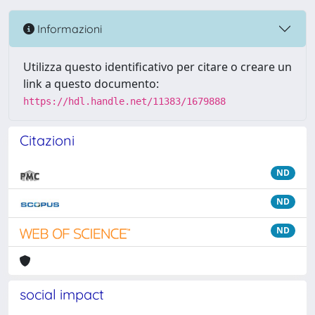
Informazioni
Utilizza questo identificativo per citare o creare un
link a questo documento:
https://hdl.handle.net/11383/1679888
Citazioni
ND
ND
ND
social impact