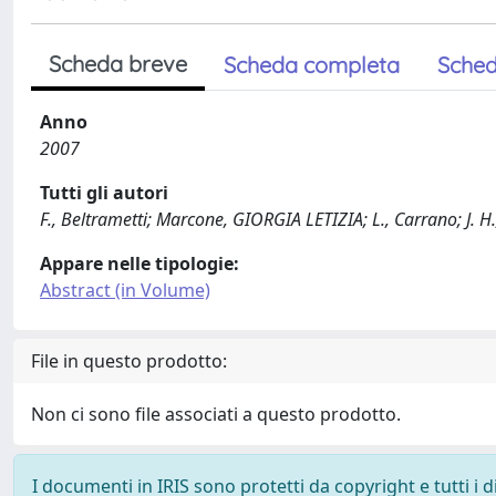
Scheda breve
Scheda completa
Sched
Anno
2007
Tutti gli autori
F., Beltrametti; Marcone, GIORGIA LETIZIA; L., Carrano; J. H.
Appare nelle tipologie:
Abstract (in Volume)
File in questo prodotto:
Non ci sono file associati a questo prodotto.
I documenti in IRIS sono protetti da copyright e tutti i di