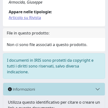
Armocida, Giuseppe
Appare nelle tipologie:
Articolo su Rivista
File in questo prodotto:
Non ci sono file associati a questo prodotto.
I documenti in IRIS sono protetti da copyright e
tutti i diritti sono riservati, salvo diversa
indicazione.
Informazioni
Utilizza questo identificativo per citare o creare un