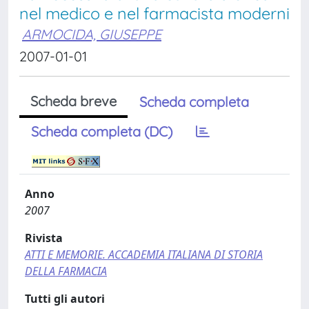
nel medico e nel farmacista moderni
ARMOCIDA, GIUSEPPE
2007-01-01
Scheda breve
Scheda completa
Scheda completa (DC)
Anno
2007
Rivista
ATTI E MEMORIE. ACCADEMIA ITALIANA DI STORIA
DELLA FARMACIA
Tutti gli autori