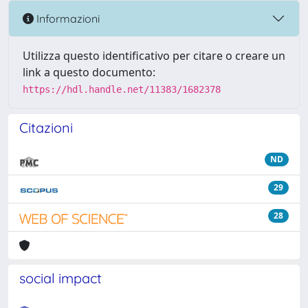
Informazioni
Utilizza questo identificativo per citare o creare un
link a questo documento:
https://hdl.handle.net/11383/1682378
Citazioni
ND
29
28
social impact