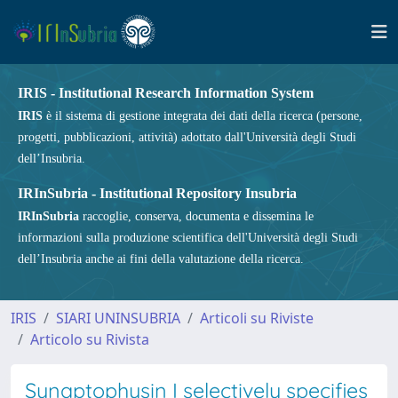
IRIS - Institutional Research Information System
IRIS
è il sistema di gestione integrata dei dati della ricerca (persone,
progetti, pubblicazioni, attività) adottato dall'Università degli Studi
dell’Insubria.
IRInSubria - Institutional Repository Insubria
IRInSubria
raccoglie, conserva, documenta e dissemina le
informazioni sulla produzione scientifica dell'Università degli Studi
dell’Insubria anche ai fini della valutazione della ricerca.
IRIS
SIARI UNINSUBRIA
Articoli su Riviste
Articolo su Rivista
Synaptophysin I selectively specifies