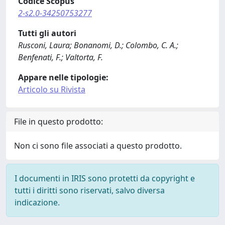
Codice Scopus
2-s2.0-34250753277
Tutti gli autori
Rusconi, Laura; Bonanomi, D.; Colombo, C. A.;
Benfenati, F.; Valtorta, F.
Appare nelle tipologie:
Articolo su Rivista
File in questo prodotto:
Non ci sono file associati a questo prodotto.
I documenti in IRIS sono protetti da copyright e
tutti i diritti sono riservati, salvo diversa
indicazione.