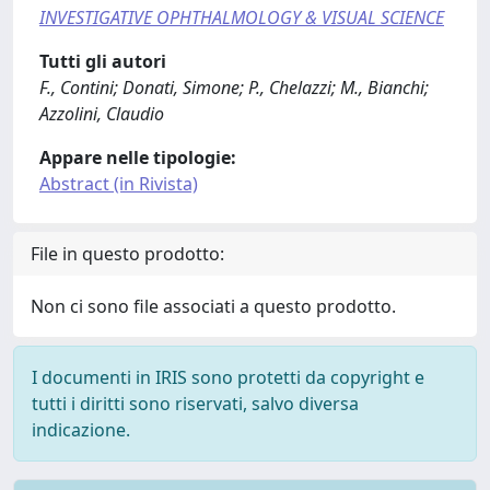
INVESTIGATIVE OPHTHALMOLOGY & VISUAL SCIENCE
Tutti gli autori
F., Contini; Donati, Simone; P., Chelazzi; M., Bianchi;
Azzolini, Claudio
Appare nelle tipologie:
Abstract (in Rivista)
File in questo prodotto:
Non ci sono file associati a questo prodotto.
I documenti in IRIS sono protetti da copyright e
tutti i diritti sono riservati, salvo diversa
indicazione.