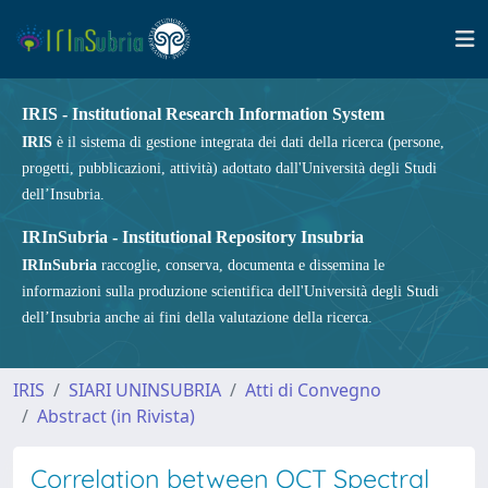
IRIS - Institutional Research Information System
IRIS
è il sistema di gestione integrata dei dati della ricerca (persone,
progetti, pubblicazioni, attività) adottato dall'Università degli Studi
dell’Insubria.
IRInSubria - Institutional Repository Insubria
IRInSubria
raccoglie, conserva, documenta e dissemina le
informazioni sulla produzione scientifica dell'Università degli Studi
dell’Insubria anche ai fini della valutazione della ricerca.
IRIS
SIARI UNINSUBRIA
Atti di Convegno
Abstract (in Rivista)
Correlation between OCT Spectral