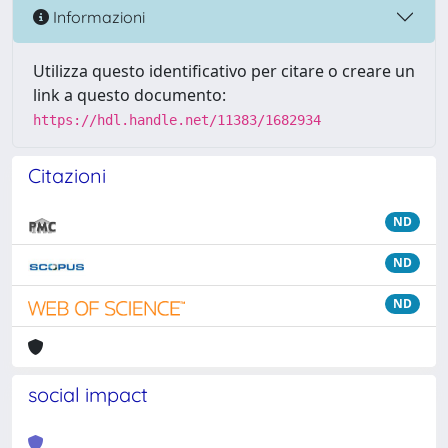
Informazioni
Utilizza questo identificativo per citare o creare un
link a questo documento:
https://hdl.handle.net/11383/1682934
Citazioni
ND
ND
ND
social impact