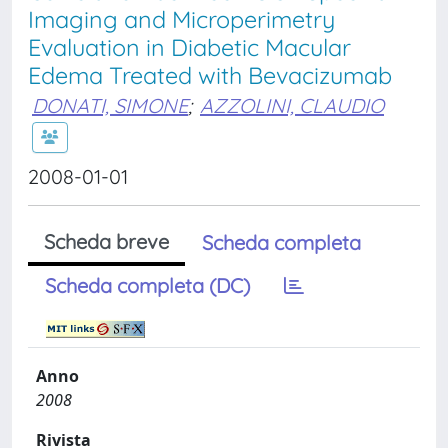
Imaging and Microperimetry
Evaluation in Diabetic Macular
Edema Treated with Bevacizumab
DONATI, SIMONE
;
AZZOLINI, CLAUDIO
2008-01-01
Scheda breve
Scheda completa
Scheda completa (DC)
Anno
2008
Rivista