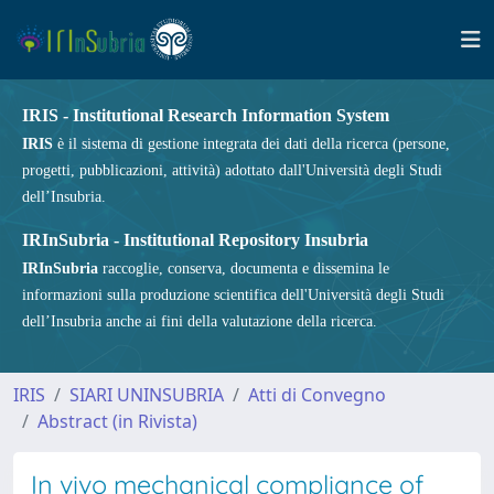
IRIS - Institutional Research Information System
IRIS
è il sistema di gestione integrata dei dati della ricerca (persone,
progetti, pubblicazioni, attività) adottato dall'Università degli Studi
dell’Insubria.
IRInSubria - Institutional Repository Insubria
IRInSubria
raccoglie, conserva, documenta e dissemina le
informazioni sulla produzione scientifica dell'Università degli Studi
dell’Insubria anche ai fini della valutazione della ricerca.
IRIS
SIARI UNINSUBRIA
Atti di Convegno
Abstract (in Rivista)
In vivo mechanical compliance of