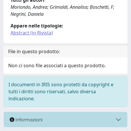
Tutti gli autori
Moriondo, Andrea; Grimaldi, Annalisa; Boschetti, F;
Negrini, Daniela
Appare nelle tipologie:
Abstract (in Rivista)
File in questo prodotto:
Non ci sono file associati a questo prodotto.
I documenti in IRIS sono protetti da copyright e
tutti i diritti sono riservati, salvo diversa
indicazione.
Informazioni