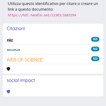
Utilizza questo identificativo per citare o creare un
link a questo documento:
https://hdl.handle.net/11383/1683194
Citazioni
ND
ND
ND
social impact