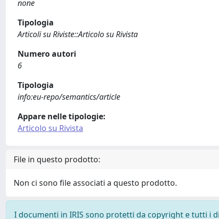
none
Tipologia
Articoli su Riviste::Articolo su Rivista
Numero autori
6
Tipologia
info:eu-repo/semantics/article
Appare nelle tipologie:
Articolo su Rivista
File in questo prodotto:
Non ci sono file associati a questo prodotto.
I documenti in IRIS sono protetti da copyright e tutti i di