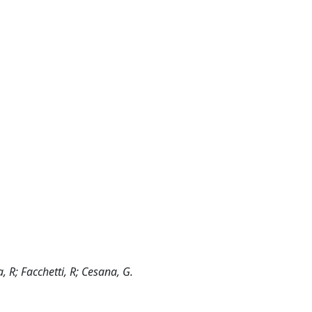
R; Facchetti, R; Cesana, G.