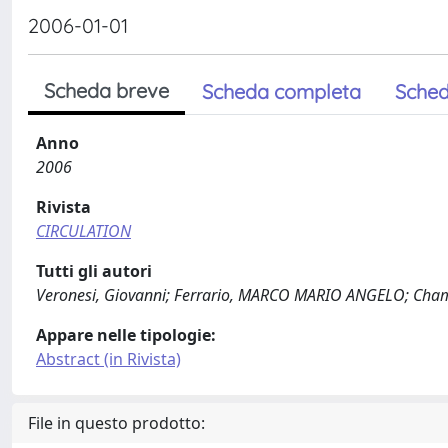
2006-01-01
Scheda breve
Scheda completa
Sched
Anno
2006
Rivista
CIRCULATION
Tutti gli autori
Veronesi, Giovanni; Ferrario, MARCO MARIO ANGELO; Chambl
Appare nelle tipologie:
Abstract (in Rivista)
File in questo prodotto: