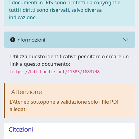
I documenti in IRIS sono protetti da copyright e
tutti i diritti sono riservati, salvo diversa
indicazione.
Informazioni
Utilizza questo identificativo per citare o creare un
link a questo documento:
https://hdl.handle.net/11383/1683748
Attenzione
L'Ateneo sottopone a validazione solo i file PDF
allegati
Citazioni