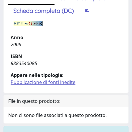
Scheda completa (DC)
Anno
2008
ISBN
8883540085
Appare nelle tipologie:
Pubblicazione di fonti inedite
File in questo prodotto:
Non ci sono file associati a questo prodotto.