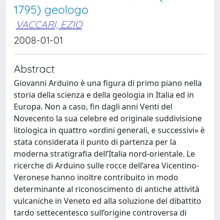
1795) geologo
VACCARI, EZIO
2008-01-01
Abstract
Giovanni Arduino è una figura di primo piano nella
storia della scienza e della geologia in Italia ed in
Europa. Non a caso, fin dagli anni Venti del
Novecento la sua celebre ed originale suddivisione
litologica in quattro «ordini generali, e successivi» è
stata considerata il punto di partenza per la
moderna stratigrafia dell’Italia nord-orientale. Le
ricerche di Arduino sulle rocce dell’area Vicentino-
Veronese hanno inoltre contribuito in modo
determinante al riconoscimento di antiche attività
vulcaniche in Veneto ed alla soluzione del dibattito
tardo settecentesco sull’origine controversa di