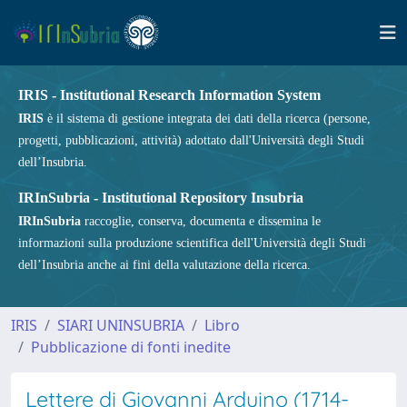
IRIS - Institutional Research Information System
IRIS
è il sistema di gestione integrata dei dati della ricerca (persone,
progetti, pubblicazioni, attività) adottato dall'Università degli Studi
dell’Insubria.
IRInSubria - Institutional Repository Insubria
IRInSubria
raccoglie, conserva, documenta e dissemina le
informazioni sulla produzione scientifica dell'Università degli Studi
dell’Insubria anche ai fini della valutazione della ricerca.
IRIS
SIARI UNINSUBRIA
Libro
Pubblicazione di fonti inedite
Lettere di Giovanni Arduino (1714-