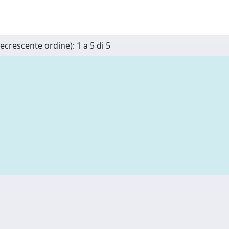
ecrescente ordine): 1 a 5 di 5