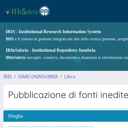
IRIS - Institutional Research Information System
IRIS
è il sistema di gestione integrata dei dati della ricerca (persone, proget
IRInSubria - Institutional Repository Insubria
IRInSubria
raccoglie, conserva, documenta e dissemina le informazioni sulla
IRIS
SIARI UNINSUBRIA
Libro
Pubblicazione di fonti inedite
Sfoglia