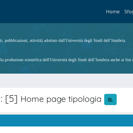
Home
Sfo
ti, pubblicazioni, attività) adottato dall'Università degli Studi dell’Insubria.
 produzione scientifica dell'Università degli Studi dell’Insubria anche ai fini d
: [5]
Home page tipologia