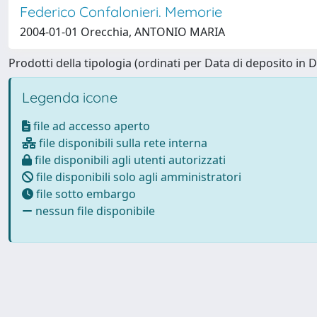
Federico Confalonieri. Memorie
2004-01-01 Orecchia, ANTONIO MARIA
Prodotti della tipologia (ordinati per Data di deposito in D
Legenda icone
file ad accesso aperto
file disponibili sulla rete interna
file disponibili agli utenti autorizzati
file disponibili solo agli amministratori
file sotto embargo
nessun file disponibile