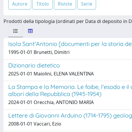
Prodotti della tipologia (ordinati per Data di deposito in D
Isola Sant'Antonio [documenti per la storia 
1995-01-01 Brunetti, Dimitri
Dizionario dietetico
2025-01-01 Maiolini, ELENA VALENTINA
La Stampa e la Memoria. Le foibe, l'esodo e il 
albori della Repubblica (1945-1954)
2024-01-01 Orecchia, ANTONIO MARIA
Lettere di Giovanni Arduino (1714-1795) geolo
2008-01-01 Vaccari, Ezio