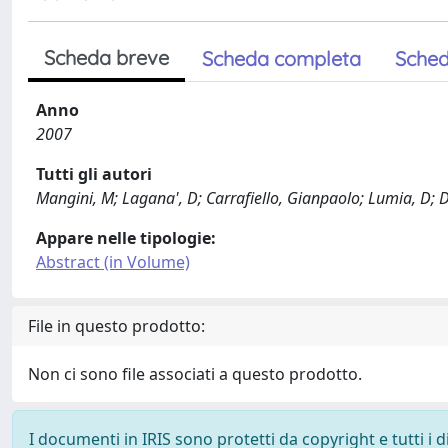
Scheda breve
Scheda completa
Sched
Anno
2007
Tutti gli autori
Mangini, M; Lagana', D; Carrafiello, Gianpaolo; Lumia, D; Di
Appare nelle tipologie:
Abstract (in Volume)
File in questo prodotto:
Non ci sono file associati a questo prodotto.
I documenti in IRIS sono protetti da copyright e tutti i di