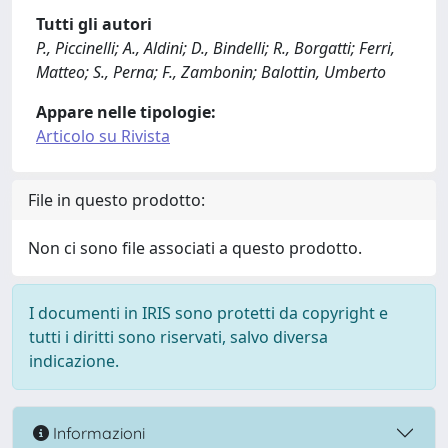
Tutti gli autori
P., Piccinelli; A., Aldini; D., Bindelli; R., Borgatti; Ferri,
Matteo; S., Perna; F., Zambonin; Balottin, Umberto
Appare nelle tipologie:
Articolo su Rivista
File in questo prodotto:
Non ci sono file associati a questo prodotto.
I documenti in IRIS sono protetti da copyright e
tutti i diritti sono riservati, salvo diversa
indicazione.
Informazioni