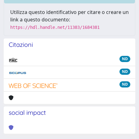
Utilizza questo identificativo per citare o creare un
link a questo documento:
https://hdl.handle.net/11383/1684381
Citazioni
ND
ND
ND
social impact