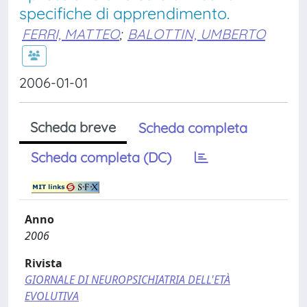
specifiche di apprendimento.
FERRI, MATTEO
;
BALOTTIN, UMBERTO
2006-01-01
Scheda breve
Scheda completa
Scheda completa (DC)
Anno
2006
Rivista
GIORNALE DI NEUROPSICHIATRIA DELL'ETÀ
EVOLUTIVA