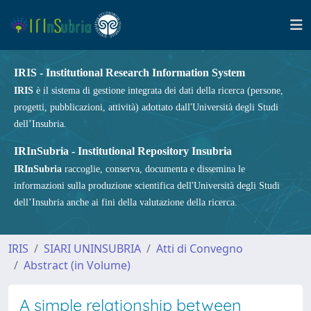
IRIS - Institutional Research Information System
IRIS
è il sistema di gestione integrata dei dati della ricerca (persone,
progetti, pubblicazioni, attività) adottato dall'Università degli Studi
dell’Insubria.
IRInSubria - Institutional Repository Insubria
IRInSubria
raccoglie, conserva, documenta e dissemina le
informazioni sulla produzione scientifica dell'Università degli Studi
dell’Insubria anche ai fini della valutazione della ricerca.
IRIS
SIARI UNINSUBRIA
Atti di Convegno
Abstract (in Volume)
A simple relationship between