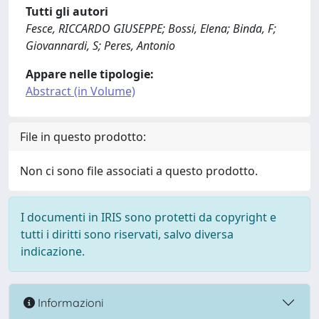
Tutti gli autori
Fesce, RICCARDO GIUSEPPE; Bossi, Elena; Binda, F;
Giovannardi, S; Peres, Antonio
Appare nelle tipologie:
Abstract (in Volume)
File in questo prodotto:
Non ci sono file associati a questo prodotto.
I documenti in IRIS sono protetti da copyright e
tutti i diritti sono riservati, salvo diversa
indicazione.
Informazioni