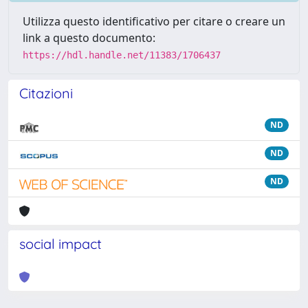
Utilizza questo identificativo per citare o creare un
link a questo documento:
https://hdl.handle.net/11383/1706437
Citazioni
ND
ND
ND
social impact