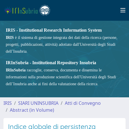
IRIS - Institutional Research Information System
IRIS
è il sistema di gestione integrata dei dati della ricerca (persone,
progetti, pubblicazioni, attività) adottato dall'Università degli Studi
dell’Insubria.
IRInSubria - Institutional Repository Insubria
IRInSubria
raccoglie, conserva, documenta e dissemina le
informazioni sulla produzione scientifica dell'Università degli Studi
dell’Insubria anche ai fini della valutazione della ricerca.
IRIS
SIARI UNINSUBRIA
Atti di Convegno
Abstract (in Volume)
Indice globale di persistenza