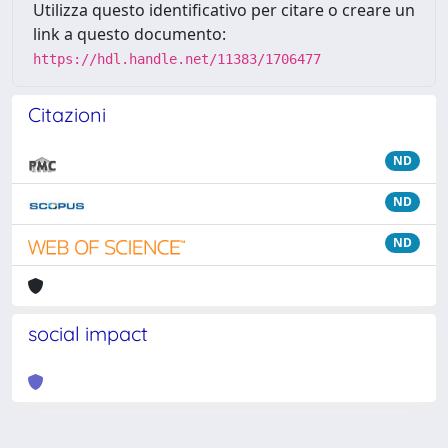
Utilizza questo identificativo per citare o creare un
link a questo documento:
https://hdl.handle.net/11383/1706477
Citazioni
ND
ND
ND
social impact