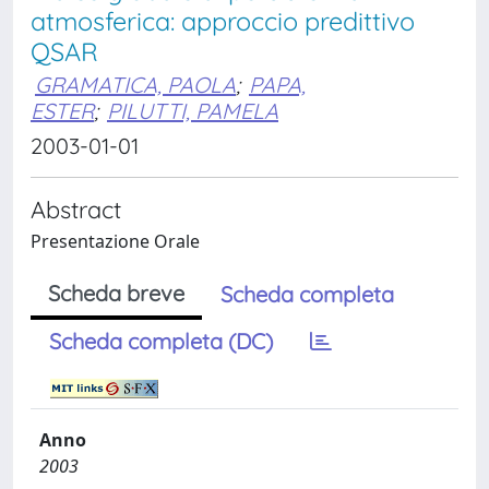
atmosferica: approccio predittivo
QSAR
GRAMATICA, PAOLA
;
PAPA,
ESTER
;
PILUTTI, PAMELA
2003-01-01
Abstract
Presentazione Orale
Scheda breve
Scheda completa
Scheda completa (DC)
Anno
2003