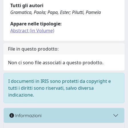
Tutti gli autori
Gramatica, Paola; Papa, Ester; Pilutti, Pamela
Appare nelle tipologie:
Abstract (in Volume)
File in questo prodotto:
Non ci sono file associati a questo prodotto.
I documenti in IRIS sono protetti da copyright e
tutti i diritti sono riservati, salvo diversa
indicazione.
Informazioni