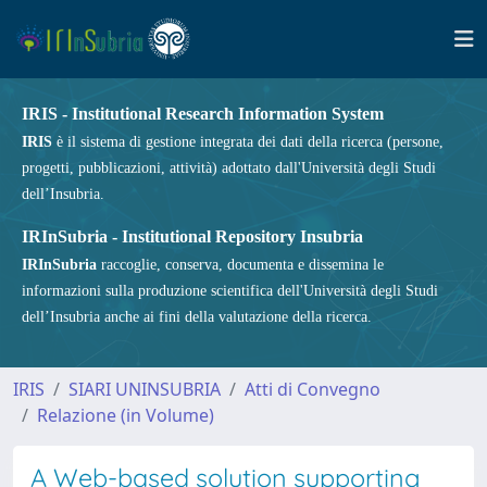
IRIS - Institutional Research Information System
IRIS
è il sistema di gestione integrata dei dati della ricerca (persone,
progetti, pubblicazioni, attività) adottato dall'Università degli Studi
dell’Insubria.
IRInSubria - Institutional Repository Insubria
IRInSubria
raccoglie, conserva, documenta e dissemina le
informazioni sulla produzione scientifica dell'Università degli Studi
dell’Insubria anche ai fini della valutazione della ricerca.
IRIS
SIARI UNINSUBRIA
Atti di Convegno
Relazione (in Volume)
A Web-based solution supporting