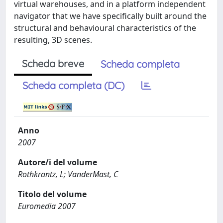
virtual warehouses, and in a platform independent
navigator that we have specifically built around the
structural and behavioural characteristics of the
resulting, 3D scenes.
Scheda breve
Scheda completa
Scheda completa (DC)
Anno
2007
Autore/i del volume
Rothkrantz, L; VanderMast, C
Titolo del volume
Euromedia 2007