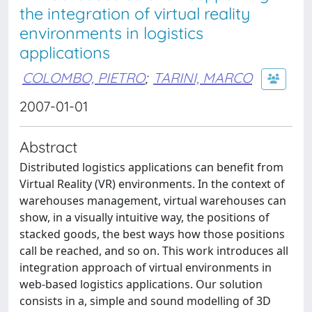
the integration of virtual reality
environments in logistics
applications
COLOMBO, PIETRO
;
TARINI, MARCO
2007-01-01
Abstract
Distributed logistics applications can benefit from
Virtual Reality (VR) environments. In the context of
warehouses management, virtual warehouses can
show, in a visually intuitive way, the positions of
stacked goods, the best ways how those positions
call be reached, and so on. This work introduces all
integration approach of virtual environments in
web-based logistics applications. Our solution
consists in a, simple and sound modelling of 3D