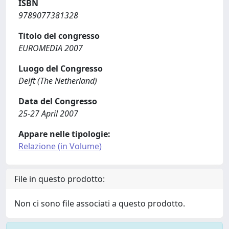
ISBN
9789077381328
Titolo del congresso
EUROMEDIA 2007
Luogo del Congresso
Delft (The Netherland)
Data del Congresso
25-27 April 2007
Appare nelle tipologie:
Relazione (in Volume)
File in questo prodotto:
Non ci sono file associati a questo prodotto.