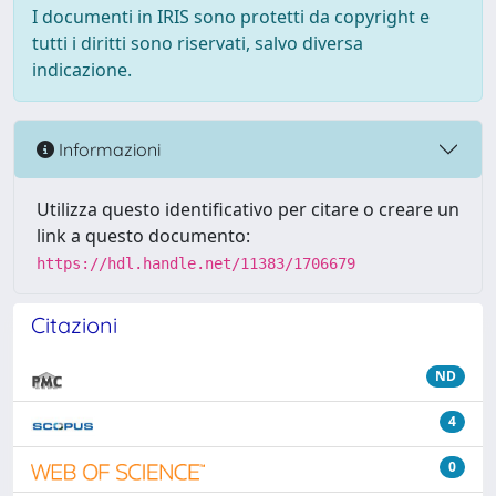
I documenti in IRIS sono protetti da copyright e
tutti i diritti sono riservati, salvo diversa
indicazione.
Informazioni
Utilizza questo identificativo per citare o creare un
link a questo documento:
https://hdl.handle.net/11383/1706679
Citazioni
ND
4
0