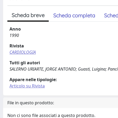
Scheda breve
Scheda completa
Sched
Anno
1990
Rivista
CARDIOLOGIA
Tutti gli autori
SALERNO URIARTE, JORGE ANTONIO; Guasti, Luigina; Panciroli
Appare nelle tipologie:
Articolo su Rivista
File in questo prodotto:
Non ci sono file associati a questo prodotto.