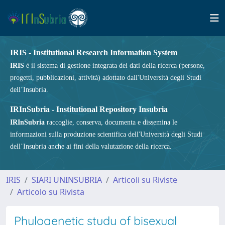
IRIS - Institutional Research Information System
IRIS
è il sistema di gestione integrata dei dati della ricerca (persone,
progetti, pubblicazioni, attività) adottato dall'Università degli Studi
dell’Insubria.
IRInSubria - Institutional Repository Insubria
IRInSubria
raccoglie, conserva, documenta e dissemina le
informazioni sulla produzione scientifica dell'Università degli Studi
dell’Insubria anche ai fini della valutazione della ricerca.
IRIS
SIARI UNINSUBRIA
Articoli su Riviste
Articolo su Rivista
Phylogenetic study of bisexual