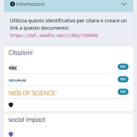
Informazioni
Utilizza questo identificativo per citare o creare un
link a questo documento:
https://hdl.handle.net/11383/1706936
Citazioni
ND
ND
ND
social impact