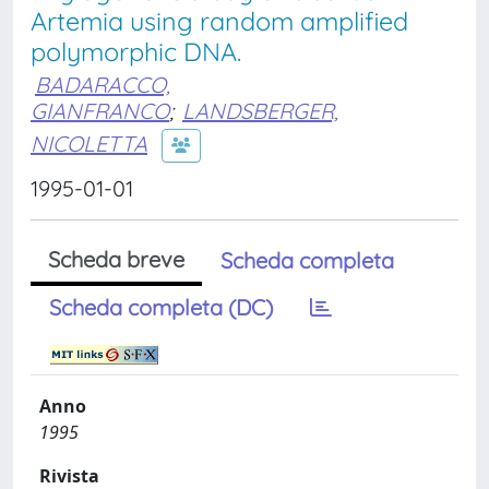
Artemia using random amplified
polymorphic DNA.
BADARACCO,
GIANFRANCO
;
LANDSBERGER,
NICOLETTA
1995-01-01
Scheda breve
Scheda completa
Scheda completa (DC)
Anno
1995
Rivista