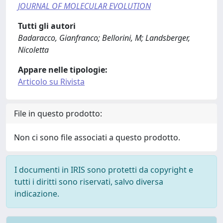
JOURNAL OF MOLECULAR EVOLUTION
Tutti gli autori
Badaracco, Gianfranco; Bellorini, M; Landsberger,
Nicoletta
Appare nelle tipologie:
Articolo su Rivista
File in questo prodotto:
Non ci sono file associati a questo prodotto.
I documenti in IRIS sono protetti da copyright e
tutti i diritti sono riservati, salvo diversa
indicazione.