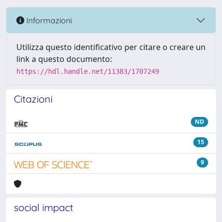
Informazioni
Utilizza questo identificativo per citare o creare un
link a questo documento:
https://hdl.handle.net/11383/1707249
Citazioni
ND
15
9
social impact