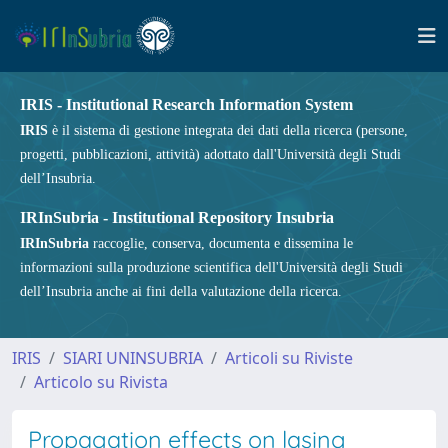
IRIS - Institutional Research Information System
IRIS
è il sistema di gestione integrata dei dati della ricerca (persone,
progetti, pubblicazioni, attività) adottato dall'Università degli Studi
dell’Insubria.
IRInSubria - Institutional Repository Insubria
IRInSubria
raccoglie, conserva, documenta e dissemina le
informazioni sulla produzione scientifica dell'Università degli Studi
dell’Insubria anche ai fini della valutazione della ricerca.
IRIS
SIARI UNINSUBRIA
Articoli su Riviste
Articolo su Rivista
Propagation effects on lasing