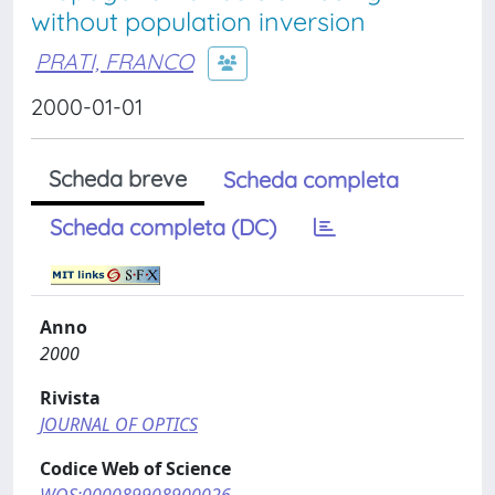
without population inversion
PRATI, FRANCO
2000-01-01
Scheda breve
Scheda completa
Scheda completa (DC)
Anno
2000
Rivista
JOURNAL OF OPTICS
Codice Web of Science