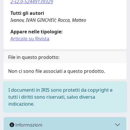
2-s2.0-52449139329
Tutti gli autori
Ivanov, IVAN GINCHEV; Rocca, Matteo
Appare nelle tipologie:
Articolo su Rivista
File in questo prodotto:
Non ci sono file associati a questo prodotto.
I documenti in IRIS sono protetti da copyright e
tutti i diritti sono riservati, salvo diversa
indicazione.
Informazioni