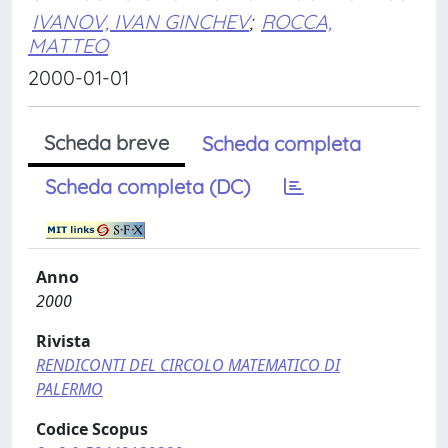
IVANOV, IVAN GINCHEV
;
ROCCA,
MATTEO
2000-01-01
Scheda breve
Scheda completa
Scheda completa (DC)
Anno
2000
Rivista
RENDICONTI DEL CIRCOLO MATEMATICO DI
PALERMO
Codice Scopus