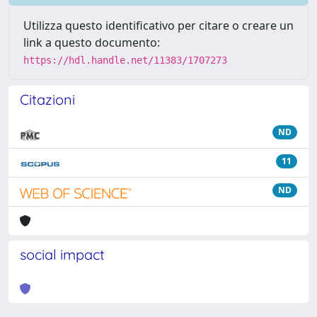
Utilizza questo identificativo per citare o creare un
link a questo documento:
https://hdl.handle.net/11383/1707273
Citazioni
ND
11
ND
social impact