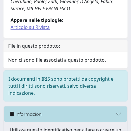
Cherubino, Paolo; Zatti, Giovanni; D'Angelo, Fabio;
Surace, MICHELE FRANCESCO
Appare nelle tipologie:
Articolo su Rivista
File in questo prodotto:
Non ci sono file associati a questo prodotto.
I documenti in IRIS sono protetti da copyright e
tutti i diritti sono riservati, salvo diversa
indicazione.
Informazioni
Utilizza questo identificativo per citare o creare un