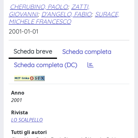
CHERUBINO, PAOLO
;
ZATTI,
GIOVANNI
;
D'ANGELO, FABIO
;
SURACE,
MICHELE FRANCESCO
2001-01-01
Scheda breve
Scheda completa
Scheda completa (DC)
Anno
2001
Rivista
LO SCALPELLO
Tutti gli autori