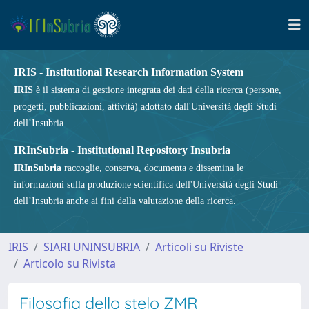
IRIS - Institutional Research Information System
IRIS
è il sistema di gestione integrata dei dati della ricerca (persone,
progetti, pubblicazioni, attività) adottato dall'Università degli Studi
dell’Insubria.
IRInSubria - Institutional Repository Insubria
IRInSubria
raccoglie, conserva, documenta e dissemina le
informazioni sulla produzione scientifica dell'Università degli Studi
dell’Insubria anche ai fini della valutazione della ricerca.
IRIS
SIARI UNINSUBRIA
Articoli su Riviste
Articolo su Rivista
Filosofia dello stelo ZMR