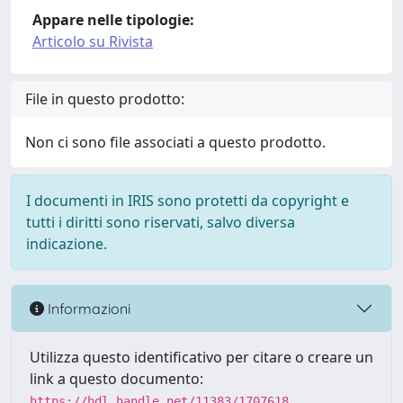
Appare nelle tipologie:
Articolo su Rivista
File in questo prodotto:
Non ci sono file associati a questo prodotto.
I documenti in IRIS sono protetti da copyright e
tutti i diritti sono riservati, salvo diversa
indicazione.
Informazioni
Utilizza questo identificativo per citare o creare un
link a questo documento:
https://hdl.handle.net/11383/1707618