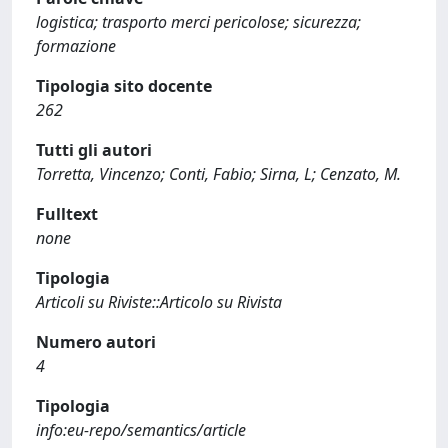
logistica; trasporto merci pericolose; sicurezza;
formazione
Tipologia sito docente
262
Tutti gli autori
Torretta, Vincenzo; Conti, Fabio; Sirna, L; Cenzato, M.
Fulltext
none
Tipologia
Articoli su Riviste::Articolo su Rivista
Numero autori
4
Tipologia
info:eu-repo/semantics/article