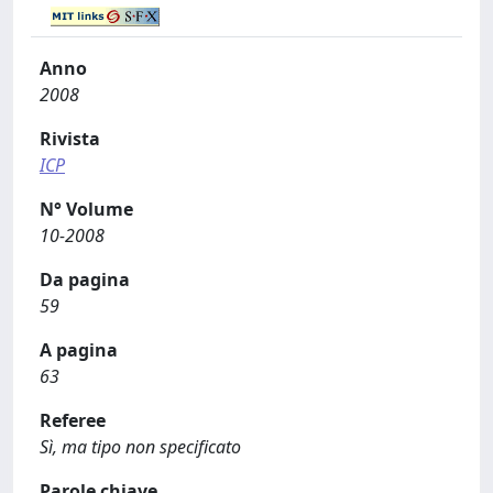
Anno
2008
Rivista
ICP
N° Volume
10-2008
Da pagina
59
A pagina
63
Referee
Sì, ma tipo non specificato
Parole chiave