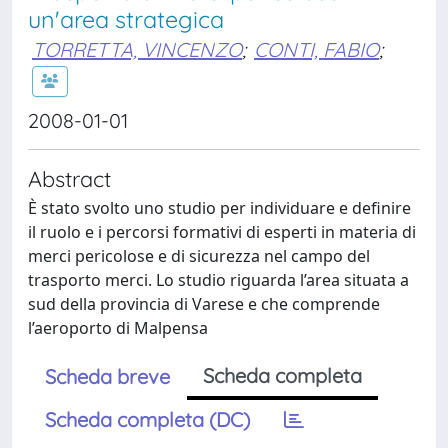
un'area strategica
TORRETTA, VINCENZO
;
CONTI, FABIO
;
2008-01-01
Abstract
È stato svolto uno studio per individuare e definire
il ruolo e i percorsi formativi di esperti in materia di
merci pericolose e di sicurezza nel campo del
trasporto merci. Lo studio riguarda l’area situata a
sud della provincia di Varese e che comprende
l’aeroporto di Malpensa
Scheda completa
Scheda breve
Scheda completa (DC)