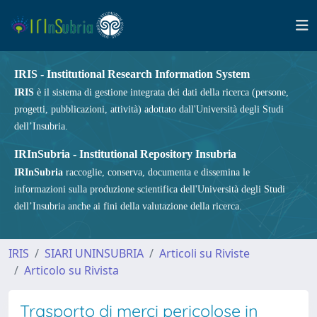
IRIS - Institutional Research Information System
IRIS
è il sistema di gestione integrata dei dati della ricerca (persone,
progetti, pubblicazioni, attività) adottato dall'Università degli Studi
dell’Insubria.
IRInSubria - Institutional Repository Insubria
IRInSubria
raccoglie, conserva, documenta e dissemina le
informazioni sulla produzione scientifica dell'Università degli Studi
dell’Insubria anche ai fini della valutazione della ricerca.
IRIS
SIARI UNINSUBRIA
Articoli su Riviste
Articolo su Rivista
Trasporto di merci pericolose in