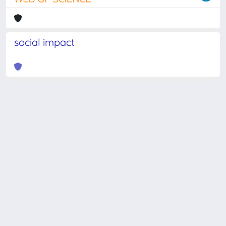
social impact