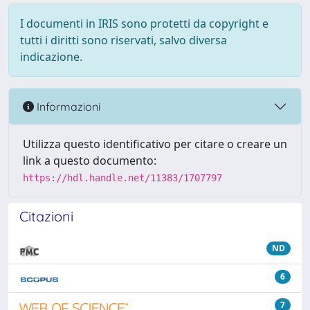
I documenti in IRIS sono protetti da copyright e
tutti i diritti sono riservati, salvo diversa
indicazione.
Informazioni
Utilizza questo identificativo per citare o creare un
link a questo documento:
https://hdl.handle.net/11383/1707797
Citazioni
ND
6
7