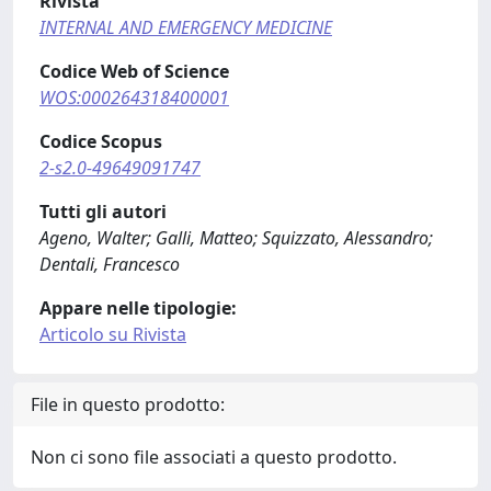
Rivista
INTERNAL AND EMERGENCY MEDICINE
Codice Web of Science
WOS:000264318400001
Codice Scopus
2-s2.0-49649091747
Tutti gli autori
Ageno, Walter; Galli, Matteo; Squizzato, Alessandro;
Dentali, Francesco
Appare nelle tipologie:
Articolo su Rivista
File in questo prodotto:
Non ci sono file associati a questo prodotto.