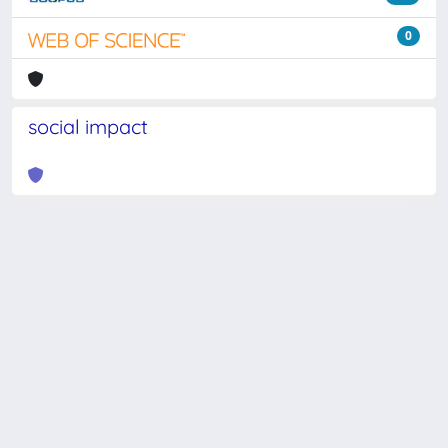
0
social impact