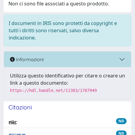
Non ci sono file associati a questo prodotto.
I documenti in IRIS sono protetti da copyright e
tutti i diritti sono riservati, salvo diversa
indicazione.
Informazioni
Utilizza questo identificativo per citare o creare un
link a questo documento:
https://hdl.handle.net/11383/1707949
Citazioni
ND
ND