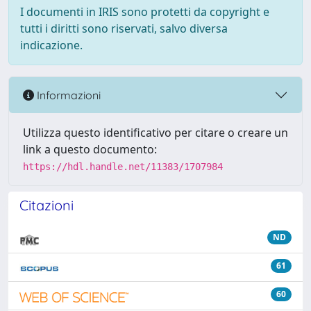
I documenti in IRIS sono protetti da copyright e
tutti i diritti sono riservati, salvo diversa
indicazione.
Informazioni
Utilizza questo identificativo per citare o creare un
link a questo documento:
https://hdl.handle.net/11383/1707984
Citazioni
ND
61
60