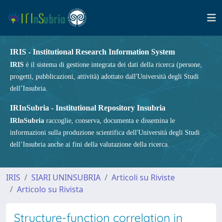
IRIS - Institutional Research Information System
IRIS
è il sistema di gestione integrata dei dati della ricerca (persone,
progetti, pubblicazioni, attività) adottato dall'Università degli Studi
dell’Insubria.
IRInSubria - Institutional Repository Insubria
IRInSubria
raccoglie, conserva, documenta e dissemina le
informazioni sulla produzione scientifica dell'Università degli Studi
dell’Insubria anche ai fini della valutazione della ricerca.
IRIS
SIARI UNINSUBRIA
Articoli su Riviste
Articolo su Rivista
Structure-function correlation in