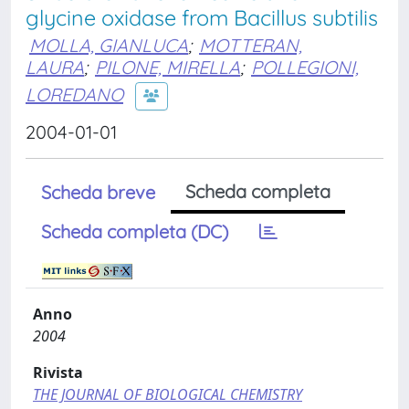
glycine oxidase from Bacillus subtilis
MOLLA, GIANLUCA
;
MOTTERAN,
LAURA
;
PILONE, MIRELLA
;
POLLEGIONI,
LOREDANO
2004-01-01
Scheda completa
Scheda breve
Scheda completa (DC)
Anno
2004
Rivista
THE JOURNAL OF BIOLOGICAL CHEMISTRY