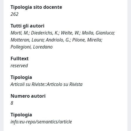
Tipologia sito docente
262
Tutti gli autori
Mortl, M.; Diederichs, K.; Welte, W.; Molla, Gianluca;
Motteran, Laura; Andriolo, G.; Pilone, Mirella;
Pollegioni, Loredano
Fulltext
reserved
Tipologia
Articoli su Riviste::Articolo su Rivista
Numero autori
8
Tipologia
info:eu-repo/semantics/article