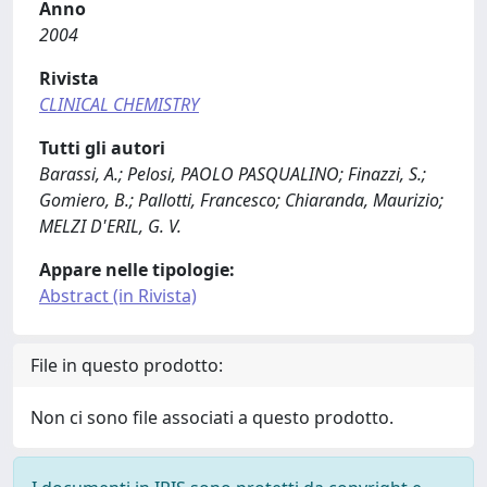
Anno
2004
Rivista
CLINICAL CHEMISTRY
Tutti gli autori
Barassi, A.; Pelosi, PAOLO PASQUALINO; Finazzi, S.;
Gomiero, B.; Pallotti, Francesco; Chiaranda, Maurizio;
MELZI D'ERIL, G. V.
Appare nelle tipologie:
Abstract (in Rivista)
File in questo prodotto:
Non ci sono file associati a questo prodotto.