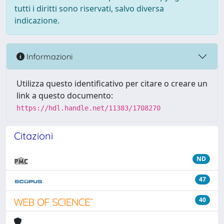
tutti i diritti sono riservati, salvo diversa
indicazione.
Informazioni
Utilizza questo identificativo per citare o creare un
link a questo documento:
https://hdl.handle.net/11383/1708270
Citazioni
ND
47
40