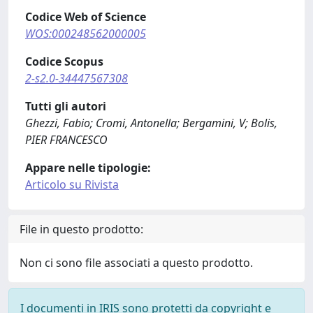
Codice Web of Science
WOS:000248562000005
Codice Scopus
2-s2.0-34447567308
Tutti gli autori
Ghezzi, Fabio; Cromi, Antonella; Bergamini, V; Bolis,
PIER FRANCESCO
Appare nelle tipologie:
Articolo su Rivista
File in questo prodotto:
Non ci sono file associati a questo prodotto.
I documenti in IRIS sono protetti da copyright e