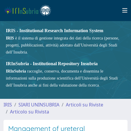
IRIS - Institutional Research Information System
IRIS
è il sistema di gestione integrata dei dati della ricerca (persone,
progetti, pubblicazioni, attività) adottato dall'Università degli Studi
dell’Insubria.
IRInSubria - Institutional Repository Insubria
IRInSubria
raccoglie, conserva, documenta e dissemina le
informazioni sulla produzione scientifica dell'Università degli Studi
dell’Insubria anche ai fini della valutazione della ricerca.
IRIS
SIARI UNINSUBRIA
Articoli su Riviste
Articolo su Rivista
Management of ureteral