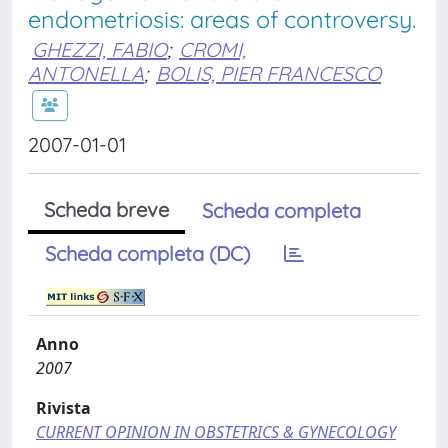
endometriosis: areas of controversy.
GHEZZI, FABIO
;
CROMI,
ANTONELLA
;
BOLIS, PIER FRANCESCO
2007-01-01
Scheda breve
Scheda completa
Scheda completa (DC)
Anno
2007
Rivista
CURRENT OPINION IN OBSTETRICS & GYNECOLOGY