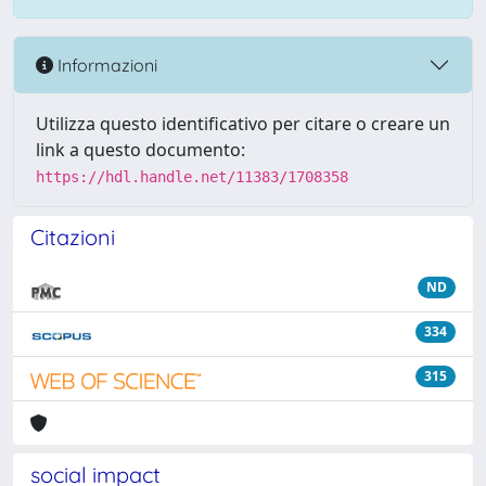
Informazioni
Utilizza questo identificativo per citare o creare un
link a questo documento:
https://hdl.handle.net/11383/1708358
Citazioni
ND
334
315
social impact