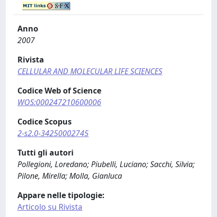
Anno
2007
Rivista
CELLULAR AND MOLECULAR LIFE SCIENCES
Codice Web of Science
WOS:000247210600006
Codice Scopus
2-s2.0-34250002745
Tutti gli autori
Pollegioni, Loredano; Piubelli, Luciano; Sacchi, Silvia;
Pilone, Mirella; Molla, Gianluca
Appare nelle tipologie:
Articolo su Rivista