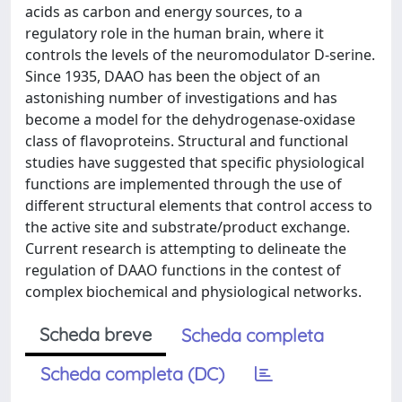
acids as carbon and energy sources, to a
regulatory role in the human brain, where it
controls the levels of the neuromodulator D-serine.
Since 1935, DAAO has been the object of an
astonishing number of investigations and has
become a model for the dehydrogenase-oxidase
class of flavoproteins. Structural and functional
studies have suggested that specific physiological
functions are implemented through the use of
different structural elements that control access to
the active site and substrate/product exchange.
Current research is attempting to delineate the
regulation of DAAO functions in the contest of
complex biochemical and physiological networks.
Scheda breve
Scheda completa
Scheda completa (DC)