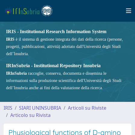
IRIS - Institutional Research Information System
IRIS
è il sistema di gestione integrata dei dati della ricerca (persone,
progetti, pubblicazioni, attività) adottato dall'Università degli Studi
dell’Insubria.
IRInSubria - Institutional Repository Insubria
IRInSubria
raccoglie, conserva, documenta e dissemina le
informazioni sulla produzione scientifica dell'Università degli Studi
dell’Insubria anche ai fini della valutazione della ricerca.
IRIS
SIARI UNINSUBRIA
Articoli su Riviste
Articolo su Rivista
Physiological functions of D-amino