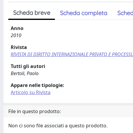
Scheda breve
Scheda completa
Sched
Anno
2010
Rivista
RIVISTA DI DIRITTO INTERNAZIONALE PRIVATO E PROCESS
Tutti gli autori
Bertoli, Paolo
Appare nelle tipologie:
Articolo su Rivista
File in questo prodotto:
Non ci sono file associati a questo prodotto.