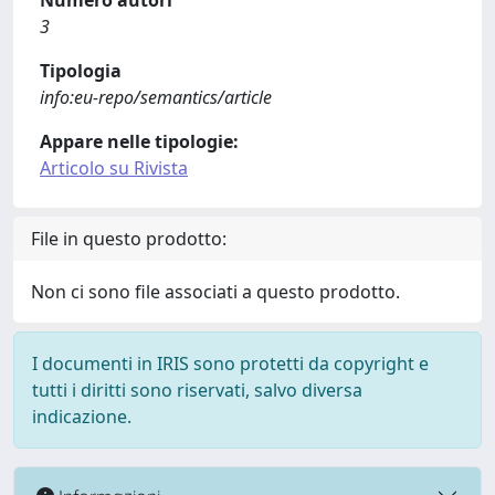
Numero autori
3
Tipologia
info:eu-repo/semantics/article
Appare nelle tipologie:
Articolo su Rivista
File in questo prodotto:
Non ci sono file associati a questo prodotto.
I documenti in IRIS sono protetti da copyright e
tutti i diritti sono riservati, salvo diversa
indicazione.