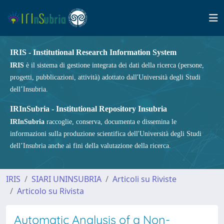
IRIS - Institutional Research Information System
IRIS
è il sistema di gestione integrata dei dati della ricerca (persone,
progetti, pubblicazioni, attività) adottato dall'Università degli Studi
dell’Insubria.
IRInSubria - Institutional Repository Insubria
IRInSubria
raccoglie, conserva, documenta e dissemina le
informazioni sulla produzione scientifica dell'Università degli Studi
dell’Insubria anche ai fini della valutazione della ricerca.
IRIS
SIARI UNINSUBRIA
Articoli su Riviste
Articolo su Rivista
Automatic Analysis of a Non-