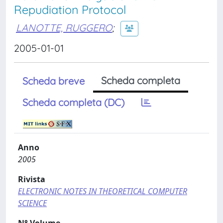
Repudiation Protocol
LANOTTE, RUGGERO
;
2005-01-01
Scheda completa
Scheda breve
Scheda completa (DC)
Anno
2005
Rivista
ELECTRONIC NOTES IN THEORETICAL COMPUTER
SCIENCE