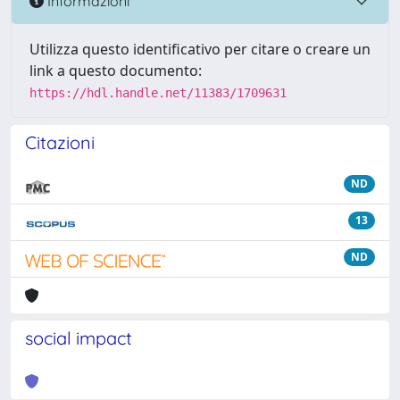
Informazioni
Utilizza questo identificativo per citare o creare un
link a questo documento:
https://hdl.handle.net/11383/1709631
Citazioni
ND
13
ND
social impact