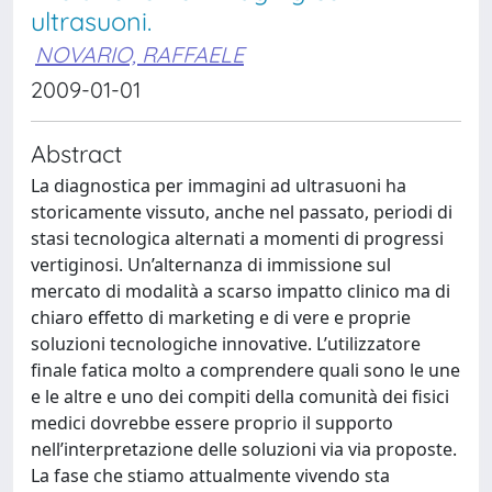
ultrasuoni.
NOVARIO, RAFFAELE
2009-01-01
Abstract
La diagnostica per immagini ad ultrasuoni ha
storicamente vissuto, anche nel passato, periodi di
stasi tecnologica alternati a momenti di progressi
vertiginosi. Un’alternanza di immissione sul
mercato di modalità a scarso impatto clinico ma di
chiaro effetto di marketing e di vere e proprie
soluzioni tecnologiche innovative. L’utilizzatore
finale fatica molto a comprendere quali sono le une
e le altre e uno dei compiti della comunità dei fisici
medici dovrebbe essere proprio il supporto
nell’interpretazione delle soluzioni via via proposte.
La fase che stiamo attualmente vivendo sta