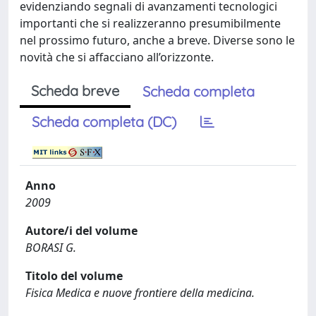
evidenziando segnali di avanzamenti tecnologici
importanti che si realizzeranno presumibilmente
nel prossimo futuro, anche a breve. Diverse sono le
novità che si affacciano all’orizzonte.
Scheda breve
Scheda completa
Scheda completa (DC)
Anno
2009
Autore/i del volume
BORASI G.
Titolo del volume
Fisica Medica e nuove frontiere della medicina.