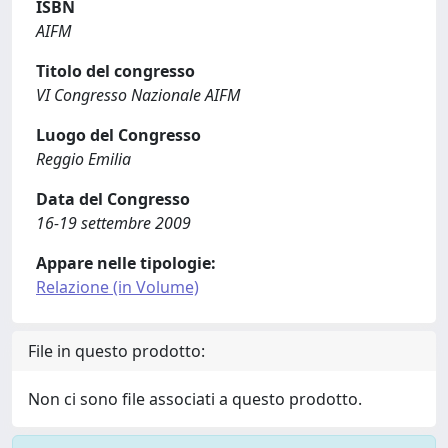
ISBN
AIFM
Titolo del congresso
VI Congresso Nazionale AIFM
Luogo del Congresso
Reggio Emilia
Data del Congresso
16-19 settembre 2009
Appare nelle tipologie:
Relazione (in Volume)
File in questo prodotto:
Non ci sono file associati a questo prodotto.