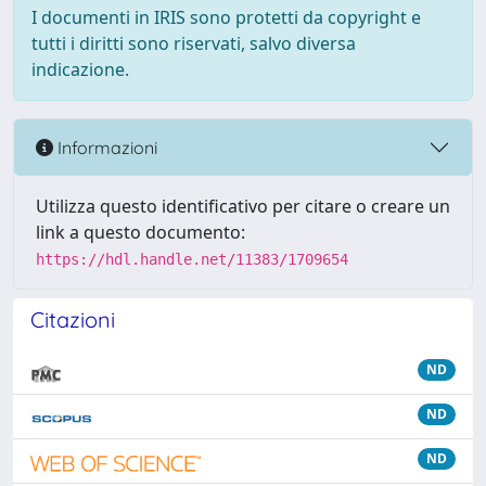
I documenti in IRIS sono protetti da copyright e
tutti i diritti sono riservati, salvo diversa
indicazione.
Informazioni
Utilizza questo identificativo per citare o creare un
link a questo documento:
https://hdl.handle.net/11383/1709654
Citazioni
ND
ND
ND