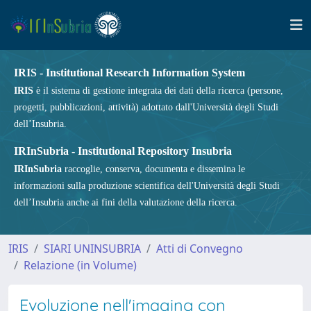
IRIS - Institutional Research Information System
IRIS
è il sistema di gestione integrata dei dati della ricerca (persone,
progetti, pubblicazioni, attività) adottato dall'Università degli Studi
dell’Insubria.
IRInSubria - Institutional Repository Insubria
IRInSubria
raccoglie, conserva, documenta e dissemina le
informazioni sulla produzione scientifica dell'Università degli Studi
dell’Insubria anche ai fini della valutazione della ricerca.
IRIS
SIARI UNINSUBRIA
Atti di Convegno
Relazione (in Volume)
Evoluzione nell'imaging con