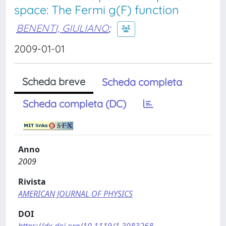
space: The Fermi g(F) function
BENENTI, GIULIANO
;
2009-01-01
Scheda breve
Scheda completa
Scheda completa (DC)
Anno
2009
Rivista
AMERICAN JOURNAL OF PHYSICS
DOI