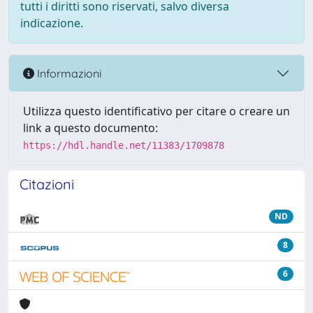
tutti i diritti sono riservati, salvo diversa
indicazione.
Informazioni
Utilizza questo identificativo per citare o creare un
link a questo documento:
https://hdl.handle.net/11383/1709878
Citazioni
ND
8
6