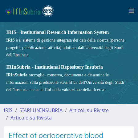
IRIS - Institutional Research Information System
IRIS
è il sistema di gestione integrata dei dati della ricerca (persone,
progetti, pubblicazioni, attività) adottato dall'Università degli Studi
dell’Insubria.
IRInSubria - Institutional Repository Insubria
IRInSubria
raccoglie, conserva, documenta e dissemina le
informazioni sulla produzione scientifica dell'Università degli Studi
dell’Insubria anche ai fini della valutazione della ricerca.
IRIS
SIARI UNINSUBRIA
Articoli su Riviste
Articolo su Rivista
Effect of perioperative blood