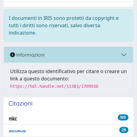
I documenti in IRIS sono protetti da copyright e
tutti i diritti sono riservati, salvo diversa
indicazione.
Informazioni
Utilizza questo identificativo per citare o creare un
link a questo documento:
https://hdl.handle.net/11383/1709930
Citazioni
ND
29