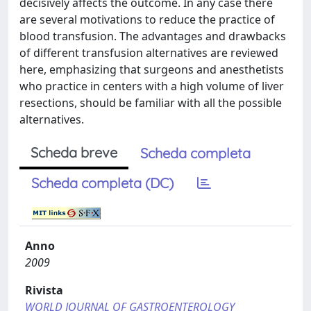
decisively affects the outcome. In any case there
are several motivations to reduce the practice of
blood transfusion. The advantages and drawbacks
of different transfusion alternatives are reviewed
here, emphasizing that surgeons and anesthetists
who practice in centers with a high volume of liver
resections, should be familiar with all the possible
alternatives.
Scheda breve
Scheda completa
Scheda completa (DC)
Anno
2009
Rivista
WORLD JOURNAL OF GASTROENTEROLOGY